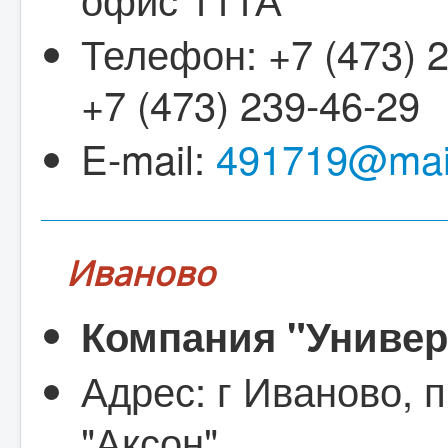
Телефон: +7 (473) 2
+7 (473) 239-46-29
E-mail:
491719@mail
Иваново
Компания "Униве
Адрес: г Иваново, п
"Аксон"