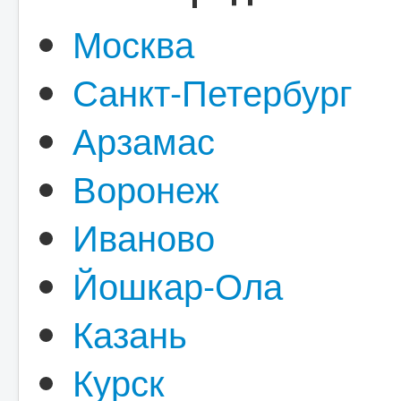
Москва
Санкт-Петербург
Арзамас
Воронеж
Иваново
Йошкар-Ола
Казань
Курск