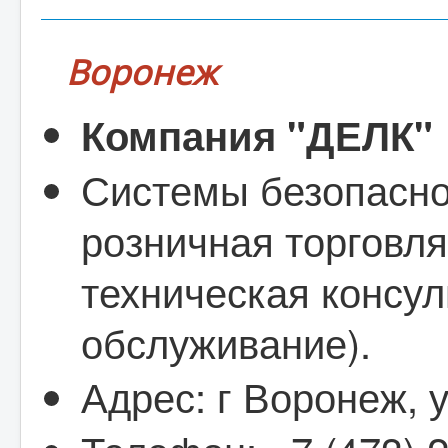
Воронеж
Компания "ДЕЛК"
Системы безопаснос
розничная торговля
техническая консул
обслуживание).
Адрес: г Воронеж, 