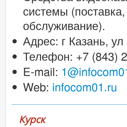
системы (поставка,
обслуживание).
Адрес: г Казань, ул
Телефон: +7 (843) 
E-mail:
1@infocom01
Web:
infocom01.ru
Курск