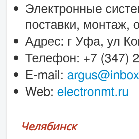
Электронные систем
поставки, монтаж, 
Адрес: г Уфа, ул К
Телефон: +7 (347) 2
E-mail:
argus@inbox
Web:
electronmt.ru
Челябинск