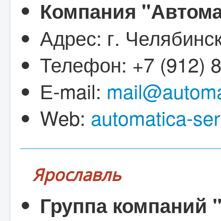
Компания "Автома
Адрес: г. Челябинск
Телефон: +7 (912) 
Е-mail:
mail@automat
Web:
automatica-ser
Ярославль
Группа компаний 