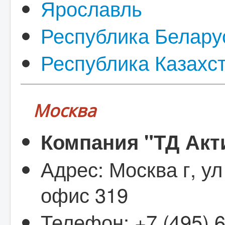
Ярославль
Республика Белару
Республика Казахс
Москва
Компания "ТД Акт
Адрес: Москва г, ул 
офис 319
Телефон: +7 (495) 6