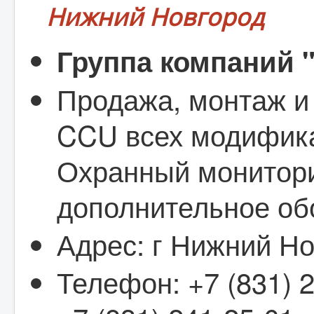
Нижний Новгород
Группа компаний 
Продажа, монтаж и
CCU всех модифика
Охранный монитори
дополнительное об
Адрес: г Нижний Нов
Телефон: +7 (831) 2