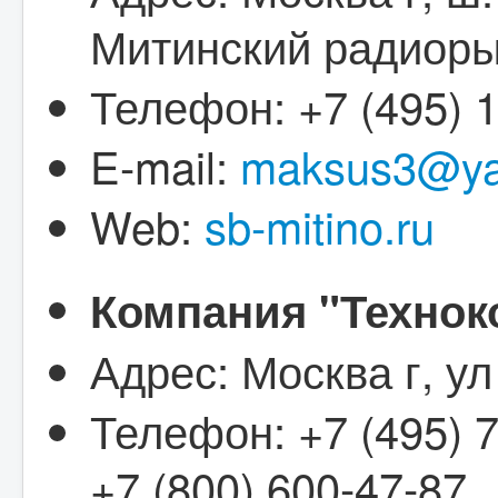
Митинский радиоры
Телефон: +7 (495) 
E-mail:
maksus3@ya
Web:
sb-mitino.ru
Компания "Технок
Адрес: Москва г, ул
Телефон: +7 (495) 7
+7 (800) 600-47-87