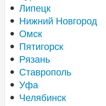
Липецк
Нижний Новгород
Омск
Пятигорск
Рязань
Ставрополь
Уфа
Челябинск