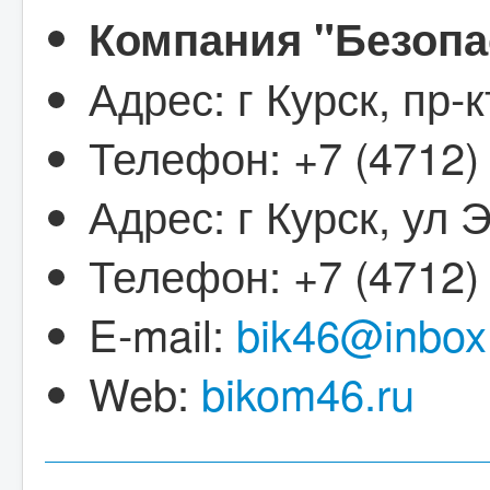
Компания "Безопа
Адрес: г Курск, пр-
Телефон: +7 (4712)
Адрес: г Курск, ул Э
Телефон: +7 (4712)
E-mail:
bik46@inbox
Web:
bikom46.ru