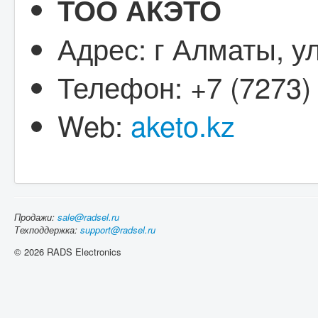
ТОО АКЭТО
Адрес: г Алматы, у
Телефон: +7 (7273)
Web:
aketo.kz
Продажи:
sale@radsel.ru
Техподдержка:
support@radsel.ru
© 2026 RADS Electronics