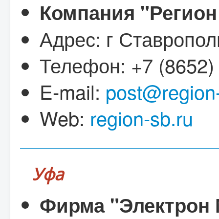
Компания "Регион
Адрес: г Ставропол
Телефон: +7 (8652)
E-mail:
post@region-
Web:
region-sb.ru
Уфа
Фирма "Электрон 