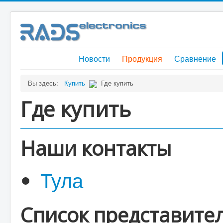
Новости
Продукция
Сравнение
Вы здесь:
Купить
Где купить
Где купить
Наши контакты
Тула
Список представите