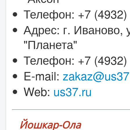
Телефон: +7 (4932)
Адрес: г. Иваново, 
"Планета"
Телефон: +7 (4932)
E-mail:
zakaz@us37
Web:
us37.ru
Йошкар-Ола