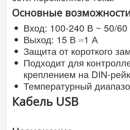
Основные возможности
Вход: 100-240 В ~ 50/60
Выход: 15 В ⎓1 А
Защита от короткого за
Подходит для контролл
креплением на DIN-рей
Температурный диапазо
Кабель USB