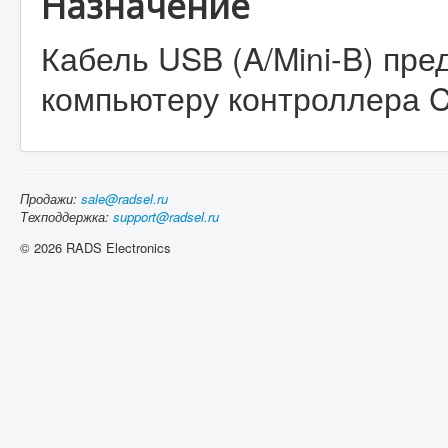
Назначение
Кабель USB (A/Mini-B) пре
компьютеру контроллера
Продажи:
sale@radsel.ru
Техподдержка:
support@radsel.ru
© 2026 RADS Electronics