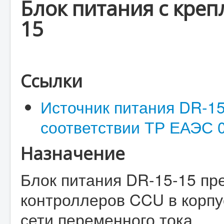
Блок питания с креп
15
Ссылки
Источник питания DR-1
соответствии ТР ЕАЭС 
Назначение
Блок питания DR-15-15 пр
контроллеров CCU в корпу
сети переменного тока.