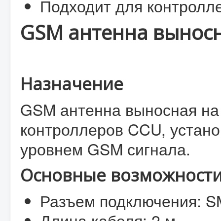
Подходит для контролл
GSM антенна выносн
Назначение
GSM антенна выносная на
контроллеров CCU, устано
уровнем GSM сигнала.
Основные возможности
Разъем подключения: 
Длина кабеля: 2 м