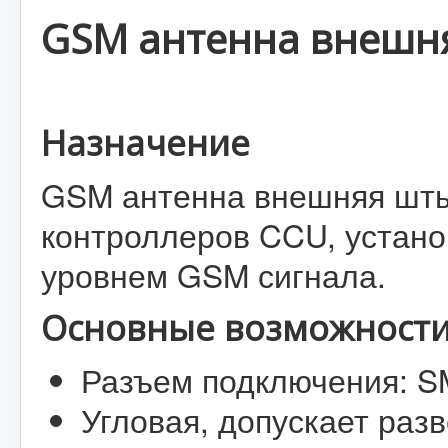
GSM антенна внешн
Назначение
GSM антенна внешняя шты
контроллеров CCU, устано
уровнем GSM сигнала.
Основные возможности
Разъем подключения: 
Угловая, допускает раз