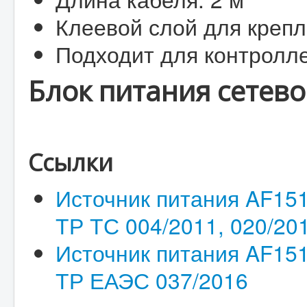
Клеевой слой для крепл
Подходит для контролл
Блок питания сетев
Ссылки
Источник питания AF15
ТР ТС 004/2011, 020/20
Источник питания AF151
ТР ЕАЭС 037/2016