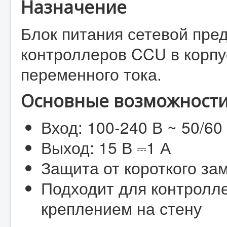
Назначение
Блок питания сетевой пре
контроллеров CCU в корпус
переменного тока.
Основные возможности
Вход: 100-240 В ~ 50/60
Выход: 15 В ⎓1 А
Защита от короткого за
Подходит для контролл
креплением на стену