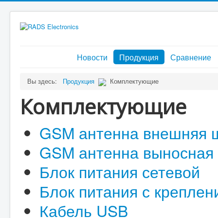
Новости
Продукция
Сравнение
Вы здесь:
Продукция
Комплектующие
Комплектующие
GSM антенна внешняя 
GSM антенна выносная 
Блок питания сетевой
Блок питания с креплен
Кабель USB