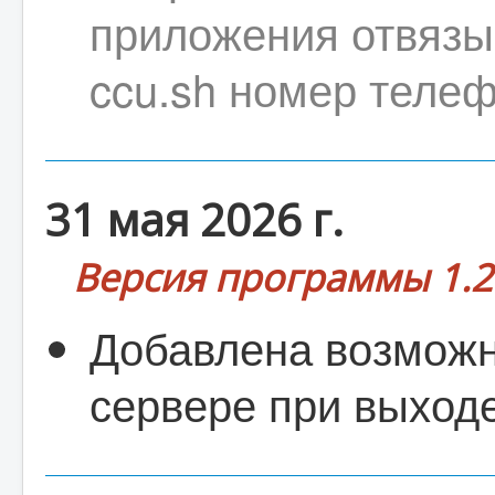
приложения отвязы
ccu.sh номер телеф
31 мая 2026 г.
Версия программы 1.2
Добавлена возможн
сервере при выход