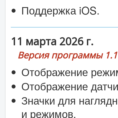
Поддержка iOS.
11 марта 2026 г.
Версия программы 1.1
Отображение режи
Отображение датчи
Значки для нагляд
и режимов.