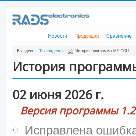
Новости
Продукция
Сравнение
Вы здесь:
Техподдержка
История программы MY CCU
История программ
02 июня 2026 г.
Версия программы 1.2
Исправлена ошибка,