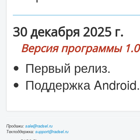
30 декабря 2025 г.
Версия программы 1.0
Первый релиз.
Поддержка Android.
Продажи:
sale@radsel.ru
Техподдержка:
support@radsel.ru