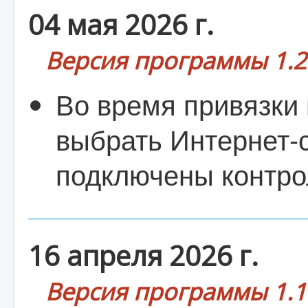
04 мая 2026 г.
Версия программы 1.2
Во время привязки
выбрать Интернет-с
подключены контрол
16 апреля 2026 г.
Версия программы 1.1