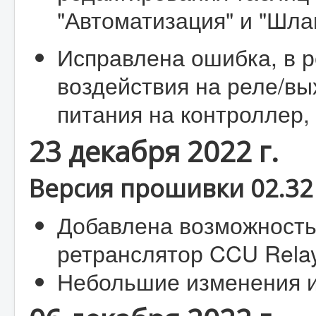
"Автоматизация" и "Шла
Исправлена ошибка, в р
воздействия на реле/вы
питания на контроллер,
23 декабря 2022 г.
Версия прошивки 02.32 
Добавлена возможность
ретранслятор CCU Rela
Небольшие изменения и