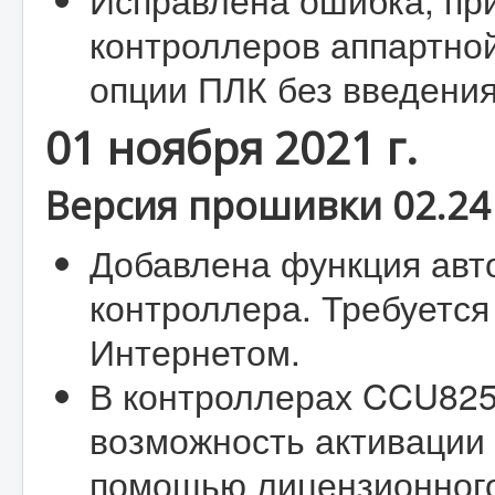
контроллеров аппартной
опции ПЛК без введени
01 ноября 2021 г.
Версия прошивки 02.24 
Добавлена функция авт
контроллера. Требуется
Интернетом.
В контроллерах CCU82
возможность активации
помощью лицензионного