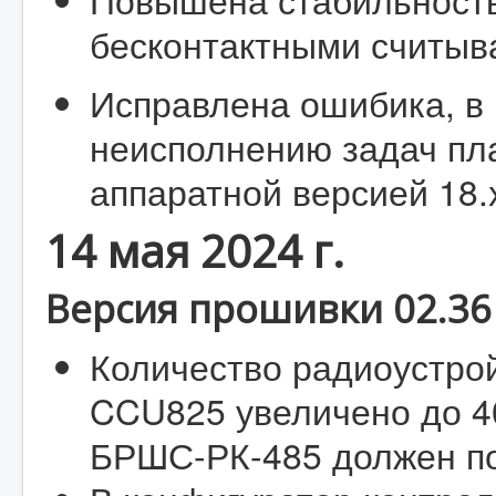
бесконтактными считыв
Исправлена ошибика, в 
неисполнению задач пл
аппаратной версией 18.
14 мая 2024 г.
Версия прошивки 02.36 
Количество радиоустро
CCU825 увеличено до 4
БРШС-РК-485 должен по