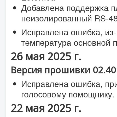
Добавлена поддержка пл
неизолированный RS-48
Исправлена ошибка, из-
температура основной 
26 мая 2025 г.
Версия прошивки 02.40 
Исправлена ошибка, пр
голосовому помощнику.
22 мая 2025 г.