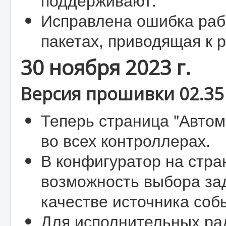
Исправлена ошибка раб
пакетах, приводящая к 
30 ноября 2023 г.
Версия прошивки 02.35 
Теперь страница "Автом
во всех контроллерах.
В конфигуратор на стра
возможность выбора за
качестве источника соб
Для исполнительных ра