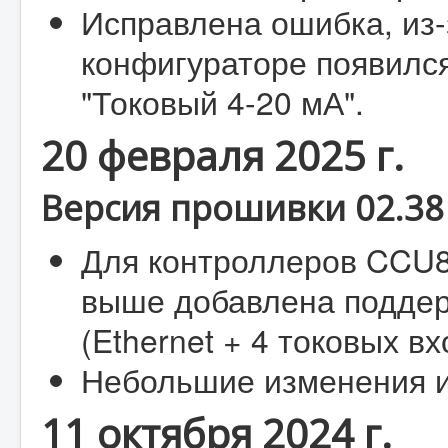
Исправлена ошибка, из-
конфигураторе появилс
"Токовый 4-20 мА".
20 февраля 2025 г.
Версия прошивки 02.38 
Для контроллеров CCU82
выше добавлена поддер
(Ethernet + 4 токовых вх
Небольшие изменения и
11 октября 2024 г.