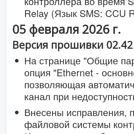
контроллера во время 
Relay (Язык SMS: CCU R
05 февраля 2026 г.
Версия прошивки 02.42 
На странице "Общие па
опция "Ethernet - основн
позволяющая автоматич
канал при недоступност
Внесены исправления, 
файловой системы конт