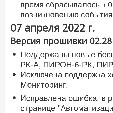
время сбрасывалось к 0
возникновению события 
07 апреля 2022 г.
Версия прошивки 02.28 
Поддержаны новые бесп
РК-А, ПИРОН-6-РК, ПИ
Исключена поддержка х
Мониторинг.
Исправлена ошибка, в р
странице "Автоматизаци