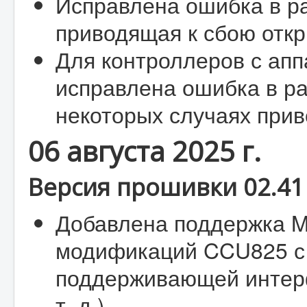
Исправлена ошибка в ра
приводящая к сбою откр
Для контроллеров с апп
исправлена ошибка в ра
некоторых случаях прив
06 августа 2025 г.
Версия прошивки 02.41 
Добавлена поддержка M
модификаций CCU825 с 
поддерживающей интерфе
т. д.).