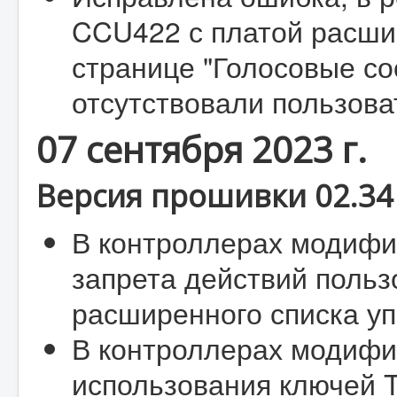
CCU422 с платой расши
странице "Голосовые со
отсутствовали пользова
07 сентября 2023 г.
Версия прошивки 02.34 
В контроллерах модифи
запрета действий польз
расширенного списка у
В контроллерах модифи
использования ключей 