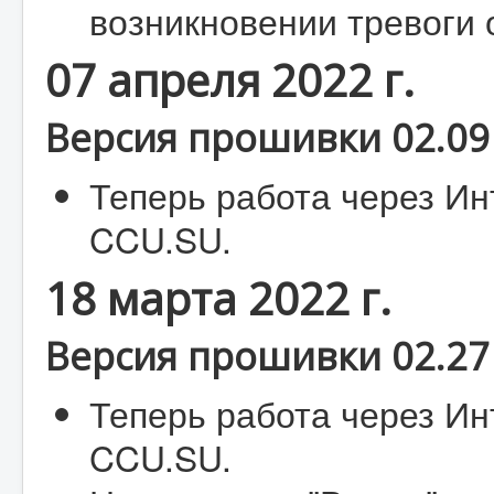
возникновении тревоги 
07 апреля 2022 г.
Версия прошивки 02.09 
Теперь работа через Ин
CCU.SU.
18 марта 2022 г.
Версия прошивки 02.27 
Теперь работа через Ин
CCU.SU.