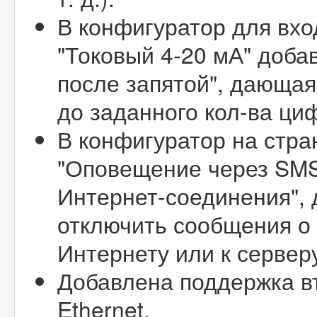
В конфигуратор для вхо
"Токовый 4-20 мА" доба
после запятой", дающая
до заданного кол-ва ци
В конфигуратор на стра
"Оповещение через SMS
Интернет-соединения",
отключить сообщения о
Интернету или к сервер
Добавлена поддержка в
Ethernet.