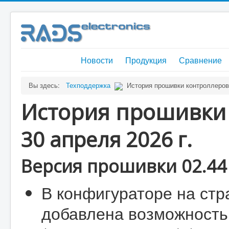
Новости
Продукция
Сравнение
Вы здесь:
Техподдержка
История прошивки контроллеро
История прошивки
30 апреля 2026 г.
Версия прошивки 02.44 
В конфигураторе на ст
добавлена возможность 