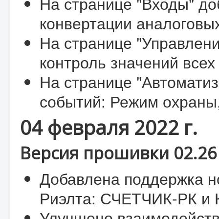
На странице "Входы" до
конвертации аналоговых
На странице "Управлен
контроль значений всех
На странице "Автоматиз
событий: Режим охраны
04 февраля 2022 г.
Версия прошивки 02.26 
Добавлена поддержка н
Риэлта: СЧЕТЧИК-РК и
Улучшено взаимодейств