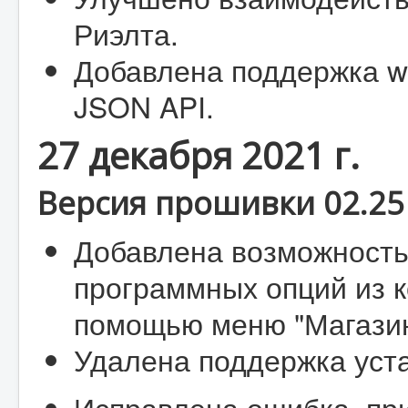
Риэлта.
Добавлена поддержка w
JSON API.
27 декабря 2021 г.
Версия прошивки 02.25 
Добавлена возможность 
программных опций из 
помощью меню "Магазин
Удалена поддержка уст
Исправлена ошибка, пр