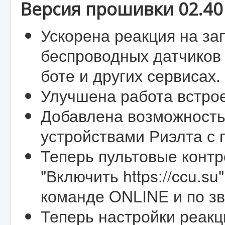
Версия прошивки 02.40 
Ускорена реакция на з
беспроводных датчиков 
боте и других сервисах.
Улучшена работа встро
Добавлена возможность
устройствами Риэлта с
Теперь пультовые конт
"Включить https://ccu.s
команде ONLINE и по зв
Теперь настройки реакц