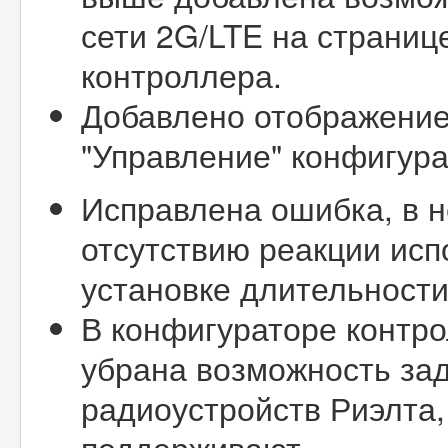
сети 2G/LTE на страни
контроллера.
Добавлено отображение
"Управление" конфигура
Исправлена ошибка, в н
отсутствию реакции исп
установке длительности
В конфигураторе контро
убрана возможность за
радиоустройств Риэлта,
поддерживают.