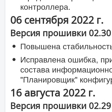
контроллера.
06 сентября 2022 г.
Версия прошивки 02.30 
Повышена стабильность
Исправлена ошибка, пр
состава информационно
"Планировщик" конфигу
16 августа 2022 г.
Версия прошивки 02.29 