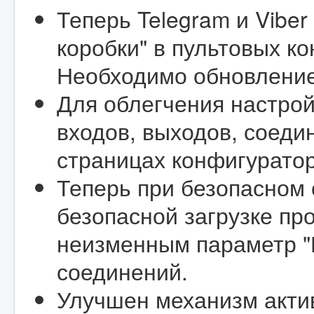
Теперь Telegram и Viber
коробки" в пультовых к
Необходимо обновление
Для облегчения настро
входов, выходов, соеди
страницах конфигуратор
Теперь при безопасном 
безопасной загрузке пр
неизменным параметр "
соединений.
Улучшен механизм акти