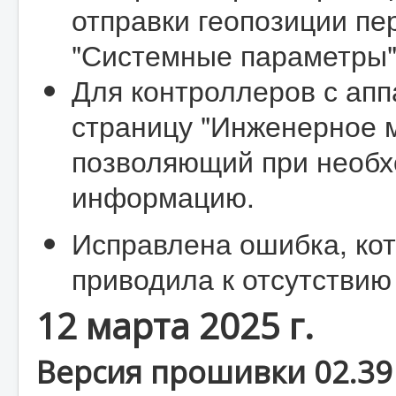
отправки геопозиции пе
"Системные параметры" 
Для контроллеров с апп
страницу "Инженерное 
позволяющий при необх
информацию.
Исправлена ошибка, кот
приводила к отсутстви
12 марта 2025 г.
Версия прошивки 02.39 