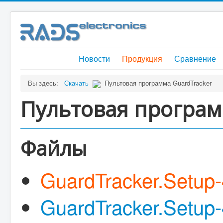
Новости
Продукция
Сравнение
Вы здесь:
Скачать
Пультовая программа GuardTracker
Пультовая програм
Файлы
GuardTracker.Setup-
GuardTracker.Setup-