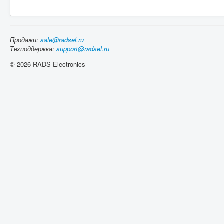
Продажи:
sale@radsel.ru
Техподдержка:
support@radsel.ru
© 2026 RADS Electronics